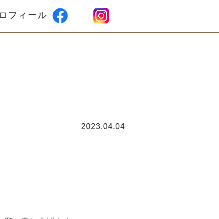
ロフィール
2023.04.04