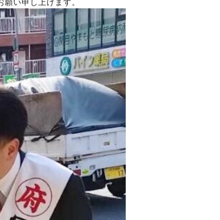
お願い申し上げます。