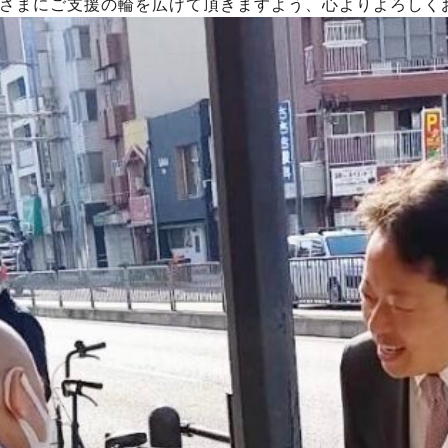
さまにご支援の輪を広げて頂きますよう、心よりよろしく