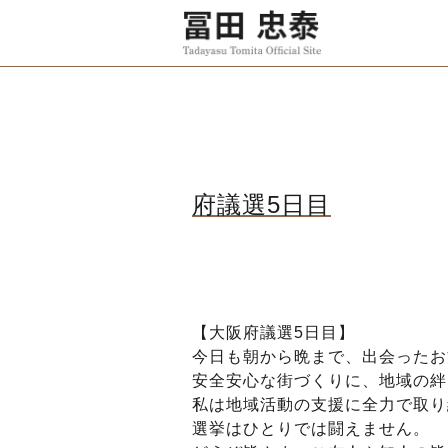
府議選5日目
【大阪府議選5日目】
今日も朝から晩まで、出会ったお
安全安心な街づくりに、地域の絆
私は地域活動の支援に全力で取り
選挙はひとりでは闘えません。