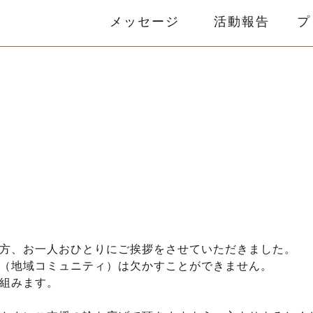
メッセージ
活動報告
プ
方、お一人おひとりにご挨拶をさせていただきました。
（地域コミュニティ）は欠かすことができません。
組みます。