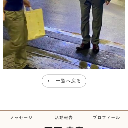
一覧へ戻る
メッセージ
活動報告
プロフィール