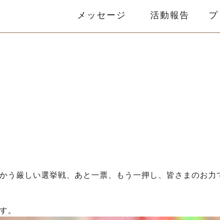
メッセージ
活動報告
プ
かう厳しい選挙戦、あと一票、もう一押し、皆さまのお力
す。