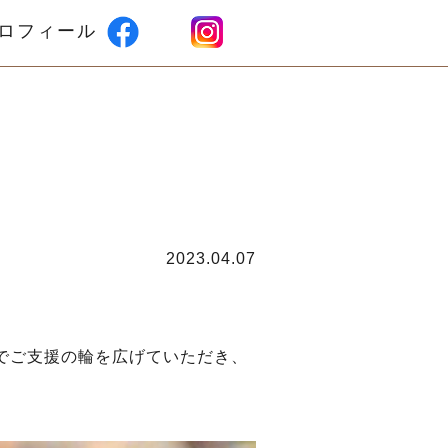
ロフィール
2023.04.07
でご支援の輪を広げていただき、